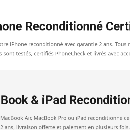
hone Reconditionné Certi
otre iPhone reconditionné avec garantie 2 ans. Tous 
 sont testés, certifiés PhoneCheck et livrés avec acc
Book & iPad Reconditio
 MacBook Air, MacBook Pro ou iPad reconditionné cert
2 ans, livraison offerte et paiement en plusieurs fois.