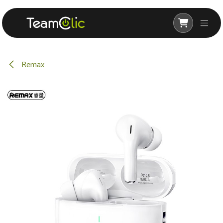
Remax