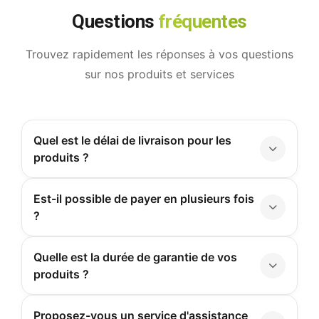
Questions
fréquentes
Trouvez rapidement les réponses à vos questions
sur nos produits et services
Quel est le délai de livraison pour les
produits ?
Est-il possible de payer en plusieurs fois
?
Quelle est la durée de garantie de vos
produits ?
Proposez-vous un service d'assistance