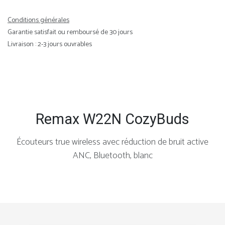
Conditions générales
Garantie satisfait ou remboursé de 30 jours
Livraison : 2-3 jours ouvrables
Remax W22N CozyBuds
Écouteurs true wireless avec réduction de bruit active
ANC, Bluetooth, blanc