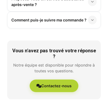
après-vente ?
Comment puis-je suivre ma commande ?
Vous n'avez pas trouvé votre réponse
?
Notre équipe est disponible pour répondre à
toutes vos questions.
Contactez-nous