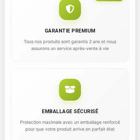
GARANTIE PREMIUM
Tous nos produits sont garantis 2 ans et nous
assurons un service après-vente à vie
EMBALLAGE SÉCURISÉ
Protection maximale avec un emballage renforcé
pour que votre produit arrive en parfait état