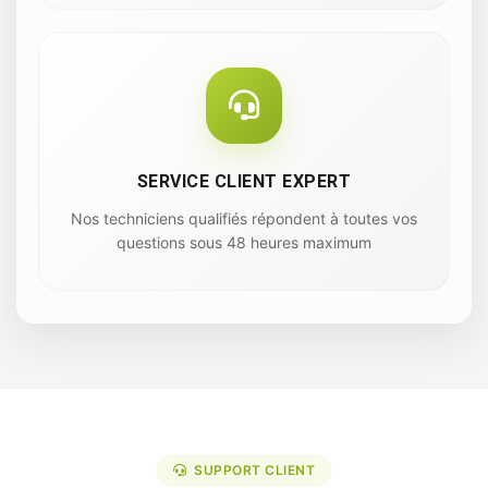
SERVICE CLIENT EXPERT
Nos techniciens qualifiés répondent à toutes vos
questions sous 48 heures maximum
SUPPORT CLIENT