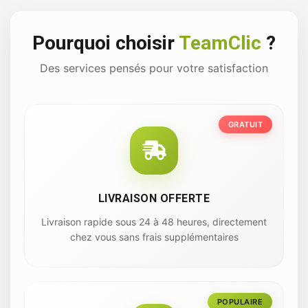
Pourquoi choisir
TeamClic
?
Des services pensés pour votre satisfaction
GRATUIT
LIVRAISON OFFERTE
Livraison rapide sous 24 à 48 heures, directement
chez vous sans frais supplémentaires
POPULAIRE